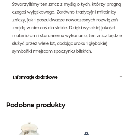
Stworzyliśmy ten znicz z myślą o tych, którzy pragną
czegoś wyjątkowego. Zarówno tradycyjni miłośnicy
zniczy, jak i poszukiwacze nowoczesnych rozwiązań
znajdą w nim coś dla siebie. Dzięki wysokiej jakości
materiałom i starannemu wykonaniu, ten znicz będzie
służyć przez wiele lat, dodając uroku i głębokiej
symboliki miejscom spoczynku bliskich.
Informacje dodatkowe
Podobne produkty