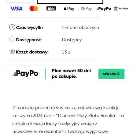
Czas wysyłki:
1-3 dni roboczych
Dostępność:
Dostępny
Koszt dostawy:
15 zl
Z radością prezentujemy naszą najświeższą kolekcję
zniczy na 2024 rok – “Diament Mały Złota Ramka”. Ta
unikalna kreacja łączy tradycyjny design z
nowoczesnymi akcentami, tworząc wyjątkowy