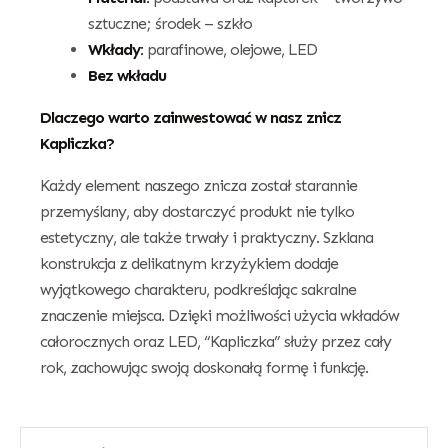
sztuczne; środek – szkło
Wkłady:
parafinowe, olejowe, LED
Bez wkładu
Dlaczego warto zainwestować w nasz znicz
Kapliczka?
Każdy element naszego znicza został starannie
przemyślany, aby dostarczyć produkt nie tylko
estetyczny, ale także trwały i praktyczny. Szklana
konstrukcja z delikatnym krzyżykiem dodaje
wyjątkowego charakteru, podkreślając sakralne
znaczenie miejsca. Dzięki możliwości użycia wkładów
całorocznych oraz LED, “Kapliczka” służy przez cały
rok, zachowując swoją doskonałą formę i funkcję.