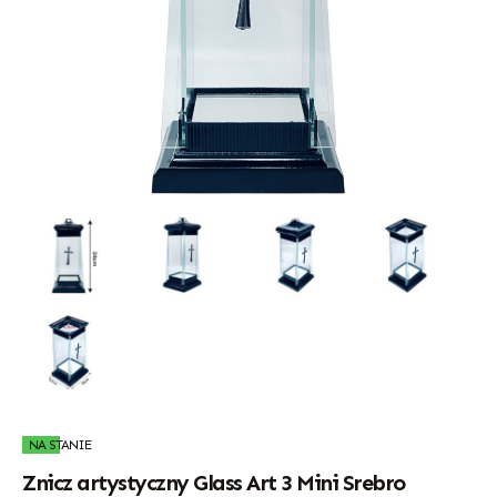
NA STANIE
Znicz artystyczny Glass Art 3 Mini Srebro