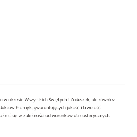
 w okresie Wszystkich Świętych i Zaduszek, ale również
duktów Płomyk, gwarantujących jakość i trwałość.
óżnić się w zależności od warunków atmosferycznych.