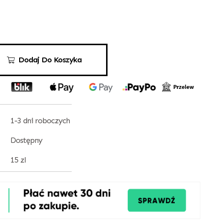
Dodaj Do Koszyka
1-3 dni roboczych
Dostępny
15 zl