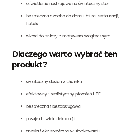
oświetlenie nastrojowe na świąteczny stół
bezpieczna ozdoba do domu, biura, restauracji,
hotelu
wkład do zniczy z motywem świątecznym
Dlaczego warto wybrać ten
produkt?
świąteczny design z choinką
efektowny i realistyczny płomień LED
bezpieczna i bezobsługowa
pasuje do wielu dekoracji
trwała i ekonomiczna w użytkowaniu