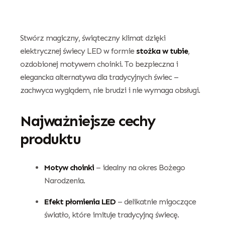
Stwórz magiczny, świąteczny klimat dzięki
elektrycznej świecy LED w formie
stożka w tubie
,
ozdobionej motywem choinki. To bezpieczna i
elegancka alternatywa dla tradycyjnych świec –
zachwyca wyglądem, nie brudzi i nie wymaga obsługi.
Najważniejsze cechy
produktu
Motyw choinki
– idealny na okres Bożego
Narodzenia.
Efekt płomienia LED
– delikatnie migoczące
światło, które imituje tradycyjną świecę.