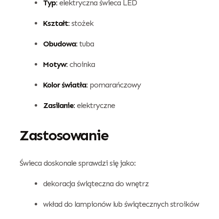
Typ:
elektryczna świeca LED
Kształt:
stożek
Obudowa:
tuba
Motyw:
choinka
Kolor światła:
pomarańczowy
Zasilanie:
elektryczne
Zastosowanie
Świeca doskonale sprawdzi się jako:
dekoracja świąteczna do wnętrz
wkład do lampionów lub świątecznych stroików