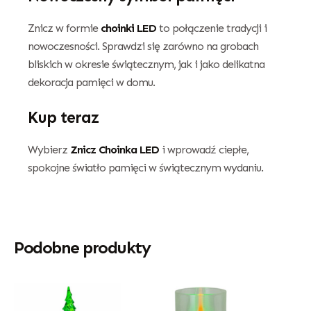
Znicz w formie
choinki LED
to połączenie tradycji i
nowoczesności. Sprawdzi się zarówno na grobach
bliskich w okresie świątecznym, jak i jako delikatna
dekoracja pamięci w domu.
Kup teraz
Wybierz
Znicz Choinka LED
i wprowadź ciepłe,
spokojne światło pamięci w świątecznym wydaniu.
Podobne produkty