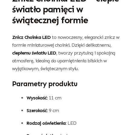
światło pamięci w
świątecznej formie
Znicz Choinka LED
to nowoczesny, elegancki znicz w
formie miniaturowej choinki. Dzięki delikatnemu,
ciepłemu światłu LED
, tworzy przytulną i spokojną
atmosferę, idealną do upamiętnienia bliskich w
wyjątkowym, świątecznym stylu.
Parametry produktu
Wysokość:
11 cm
Szerokość:
9 cm
Rodzaj oświetlenia:
LED