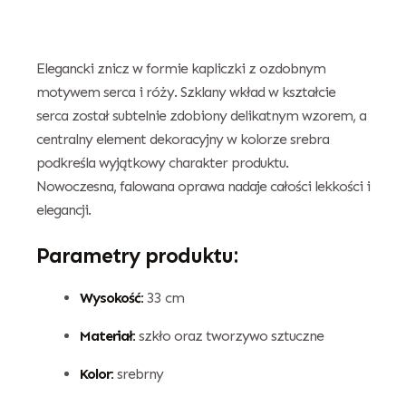
Elegancki znicz w formie kapliczki z ozdobnym
motywem serca i róży. Szklany wkład w kształcie
serca został subtelnie zdobiony delikatnym wzorem, a
centralny element dekoracyjny w kolorze srebra
podkreśla wyjątkowy charakter produktu.
Nowoczesna, falowana oprawa nadaje całości lekkości i
elegancji.
Parametry produktu:
Wysokość:
33 cm
Materiał:
szkło oraz tworzywo sztuczne
Kolor:
srebrny