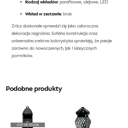
Rodzaj wkładów:
parafinowe, olejowe, LED
Wkład w zestawie:
brak
Znicz doskonale sprawdzi się jako całoroczna
dekoracja nagrobna. Solidna konstrukcja oraz
uniwersalna srebrna kolorystyka sprawiają, że pasuje
zarówno do nowoczesnych, jak i klasycznych
pomników.
Podobne produkty
OUT OF STOCK