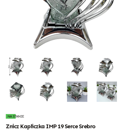
NA STANIE
Znicz Kapliczka IMP 19 Serce Srebro