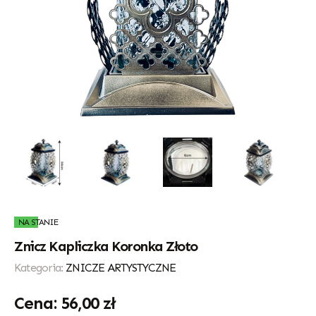
NA STANIE
Znicz Kapliczka Koronka Złoto
Kategoria:
ZNICZE ARTYSTYCZNE
56,00
zł