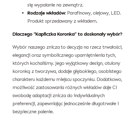
się wypalanie na zewnątrz.
Rodzaje wkładów:
Parafinowy, olejowy, LED.
Produkt sprzedawany z wkładem.
Dlaczego “Kapliczka Koronka” to doskonały wybór?
Wybór naszego znicza to decyzja na rzecz trwałości,
elegancji oraz symbolicznego upamiętnienia tych,
których kochaliśmy. Jego wyjątkowy design, otulony
koronką z tworzywa, dodaje głębokiego, osobistego
charakteru każdemu miejscu spoczynku. Dodatkowo,
możliwość zastosowania różnych wkładów daje Ci
swobodę adaptacji znicza do indywidualnych
preferencji, zapewniając jednocześnie długotrwałe i
bezpieczne palenie.