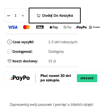
Dodaj Do Koszyka
Czas wysyłki:
1-3 dni roboczych
Dostępność:
Dostępny
Koszt dostawy:
15 zl
Zaprezentuj swój szacunek i pamięć o bliskich dzięki