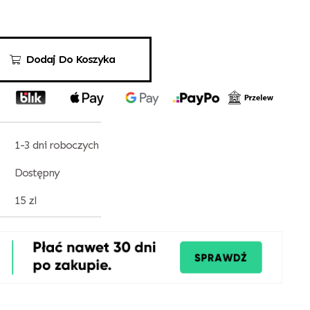
Dodaj Do Koszyka
1-3 dni roboczych
Dostępny
15 zl