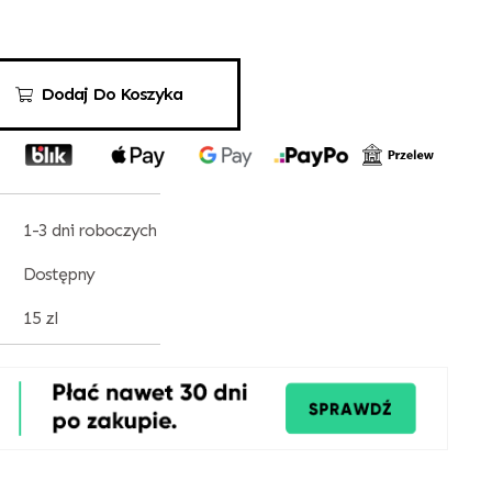
Dodaj Do Koszyka
1-3 dni roboczych
Dostępny
15 zl