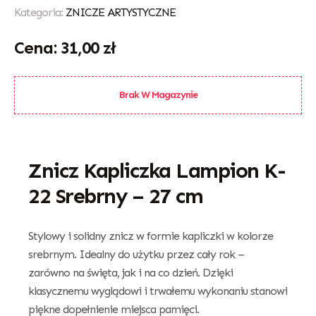
Kategoria:
ZNICZE ARTYSTYCZNE
31,00
zł
Brak W Magazynie
Znicz Kapliczka Lampion K-
22 Srebrny – 27 cm
Stylowy i solidny znicz w formie kapliczki w kolorze
srebrnym. Idealny do użytku przez cały rok –
zarówno na święta, jak i na co dzień. Dzięki
klasycznemu wyglądowi i trwałemu wykonaniu stanowi
piękne dopełnienie miejsca pamięci.