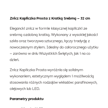
Znicz Kapliczka Prosta z Kratką Srebrną – 32 cm
Elegancki znicz w formie klasycznej kapliczki ze
srebrną ozdobną kratką. Wykonany z wysokiej jakości
szkła oraz tworzywa sztucznego, łączy tradycję z
nowoczesnym stylem. Idealny do całorocznego użytku
– zarówno w dniu Wszystkich Świętych, jak i na co
dzień.
Znicz Kapliczka Prosta wyróżnia się solidnym
wykonaniem, estetycznym wyglądem i możliwością
stosowania różnych rodzajów wkładów: parafinowych,
olejowych lub LED.
Parametry produktu