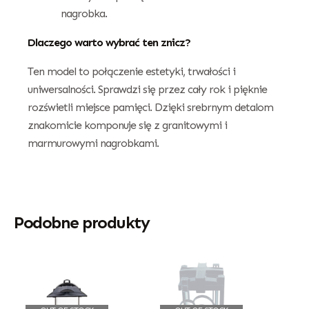
nagrobka.
Dlaczego warto wybrać ten znicz?
Ten model to połączenie estetyki, trwałości i
uniwersalności. Sprawdzi się przez cały rok i pięknie
rozświetli miejsce pamięci. Dzięki srebrnym detalom
znakomicie komponuje się z granitowymi i
marmurowymi nagrobkami.
Podobne produkty