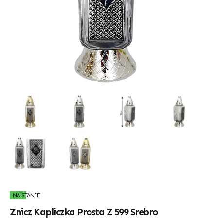
NA STANIE
Znicz Kapliczka Prosta Z 599 Srebro