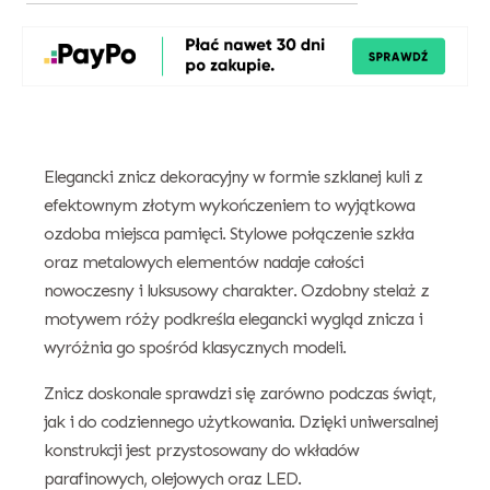
Elegancki znicz dekoracyjny w formie szklanej kuli z
efektownym złotym wykończeniem to wyjątkowa
ozdoba miejsca pamięci. Stylowe połączenie szkła
oraz metalowych elementów nadaje całości
nowoczesny i luksusowy charakter. Ozdobny stelaż z
motywem róży podkreśla elegancki wygląd znicza i
wyróżnia go spośród klasycznych modeli.
Znicz doskonale sprawdzi się zarówno podczas świąt,
jak i do codziennego użytkowania. Dzięki uniwersalnej
konstrukcji jest przystosowany do wkładów
parafinowych, olejowych oraz LED.