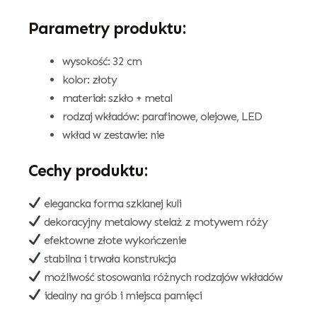
Parametry produktu:
wysokość: 32 cm
kolor: złoty
materiał: szkło + metal
rodzaj wkładów: parafinowe, olejowe, LED
wkład w zestawie: nie
Cechy produktu:
elegancka forma szklanej kuli
dekoracyjny metalowy stelaż z motywem róży
efektowne złote wykończenie
stabilna i trwała konstrukcja
możliwość stosowania różnych rodzajów wkładów
idealny na grób i miejsca pamięci