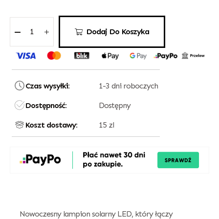
Dodaj Do Koszyka
Czas wysyłki:
1-3 dni roboczych
Dostępność:
Dostępny
Koszt dostawy:
15 zl
Nowoczesny lampion solarny LED, który łączy