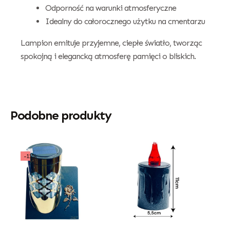
Odporność na warunki atmosferyczne
Idealny do całorocznego użytku na cmentarzu
Lampion emituje przyjemne, ciepłe światło, tworząc
spokojną i elegancką atmosferę pamięci o bliskich.
Podobne produkty
-11%