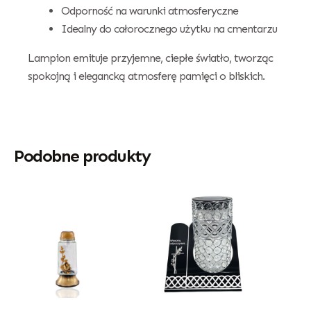
Odporność na warunki atmosferyczne
Idealny do całorocznego użytku na cmentarzu
Lampion emituje przyjemne, ciepłe światło, tworząc
spokojną i elegancką atmosferę pamięci o bliskich.
Podobne produkty