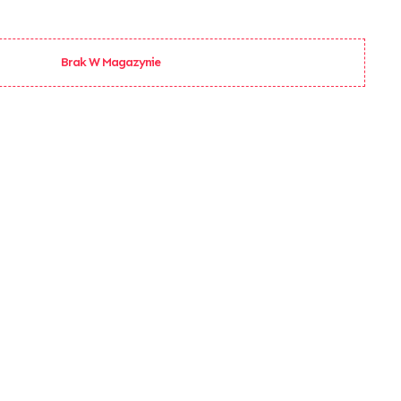
Brak W Magazynie