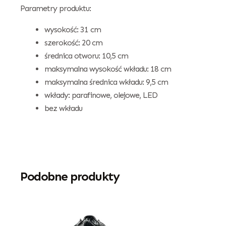
Parametry produktu:
wysokość: 31 cm
szerokość: 20 cm
średnica otworu: 10,5 cm
maksymalna wysokość wkładu: 18 cm
maksymalna średnica wkładu: 9,5 cm
wkłady: parafinowe, olejowe, LED
bez wkładu
Podobne produkty