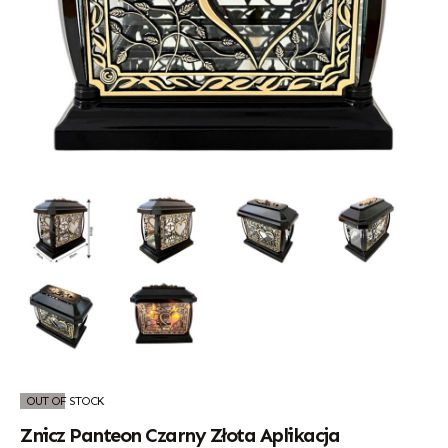
OUT OF STOCK
Znicz Panteon Czarny Złota Aplikacja