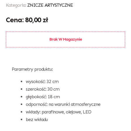
Kategoria:
ZNICZE ARTYSTYCZNE
80,00
zł
Brak W Magazynie
Parametry produktu:
wysokość: 32 cm
szerokość: 30 cm
głębokość: 18 cm
odporność: na warunki atmosferyczne
wkłady: parafinowe, olejowe, LED
bez wkładu