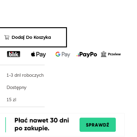
Dodaj Do Koszyka
1-3 dni roboczych
Dostępny
15 zl