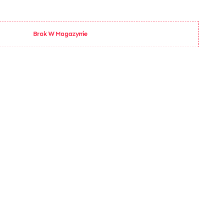
Brak W Magazynie