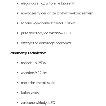
elegancki znicz w formie latarenki
nowoczesny design ze złotym wykończeniem
solidne wykonanie z metalu i szkła
przeznaczony do wkładów LED
estetyczna dekoracja nagrobka
Parametry techniczne:
model: LN 2536
wysokość: 32 cm
materiał: metal, szkło
kolor: złoty
zalecane wkłady: LED