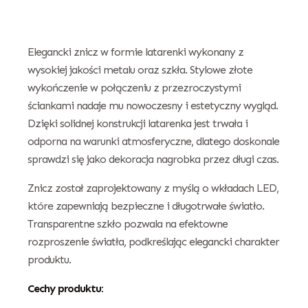
Elegancki znicz w formie latarenki wykonany z
wysokiej jakości metalu oraz szkła. Stylowe złote
wykończenie w połączeniu z przezroczystymi
ściankami nadaje mu nowoczesny i estetyczny wygląd.
Dzięki solidnej konstrukcji latarenka jest trwała i
odporna na warunki atmosferyczne, dlatego doskonale
sprawdzi się jako dekoracja nagrobka przez długi czas.
Znicz został zaprojektowany z myślą o wkładach LED,
które zapewniają bezpieczne i długotrwałe światło.
Transparentne szkło pozwala na efektowne
rozproszenie światła, podkreślając elegancki charakter
produktu.
Cechy produktu: