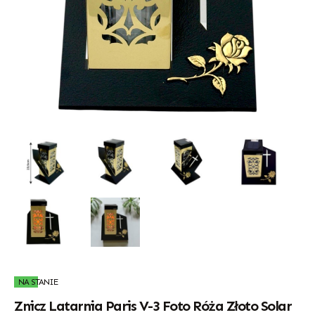
NA STANIE
Znicz Latarnia Paris V-3 Foto Róża Złoto Solar