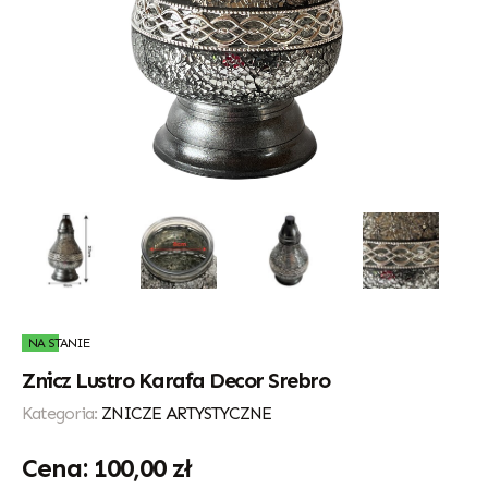
NA STANIE
Znicz Lustro Karafa Decor Srebro
Kategoria:
ZNICZE ARTYSTYCZNE
100,00
zł