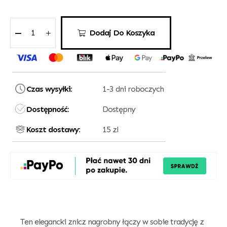
Dodaj Do Koszyka
Czas wysyłki:
1-3 dni roboczych
Dostępność:
Dostępny
Koszt dostawy:
15 zl
Ten elegancki znicz nagrobny łączy w sobie tradycję z