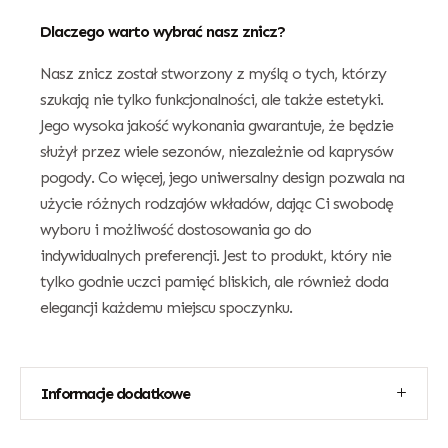
Dlaczego warto wybrać nasz znicz?
Nasz znicz został stworzony z myślą o tych, którzy
szukają nie tylko funkcjonalności, ale także estetyki.
Jego wysoka jakość wykonania gwarantuje, że będzie
służył przez wiele sezonów, niezależnie od kaprysów
pogody. Co więcej, jego uniwersalny design pozwala na
użycie różnych rodzajów wkładów, dając Ci swobodę
wyboru i możliwość dostosowania go do
indywidualnych preferencji. Jest to produkt, który nie
tylko godnie uczci pamięć bliskich, ale również doda
elegancji każdemu miejscu spoczynku.
Informacje dodatkowe