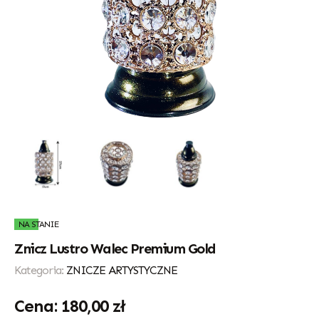
NA STANIE
Znicz Lustro Walec Premium Gold
Kategoria:
ZNICZE ARTYSTYCZNE
180,00
zł