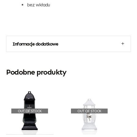
bez wkładu
Informacje dodatkowe
Podobne produkty
OUT OF STOCK
OUT OF STOCK