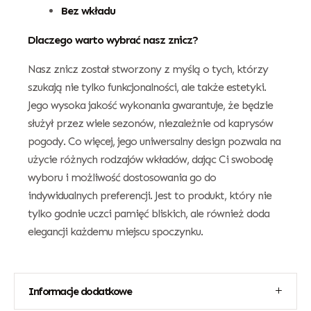
Bez wkładu
Dlaczego warto wybrać nasz znicz?
Nasz znicz został stworzony z myślą o tych, którzy
szukają nie tylko funkcjonalności, ale także estetyki.
Jego wysoka jakość wykonania gwarantuje, że będzie
służył przez wiele sezonów, niezależnie od kaprysów
pogody. Co więcej, jego uniwersalny design pozwala na
użycie różnych rodzajów wkładów, dając Ci swobodę
wyboru i możliwość dostosowania go do
indywidualnych preferencji. Jest to produkt, który nie
tylko godnie uczci pamięć bliskich, ale również doda
elegancji każdemu miejscu spoczynku.
Informacje dodatkowe