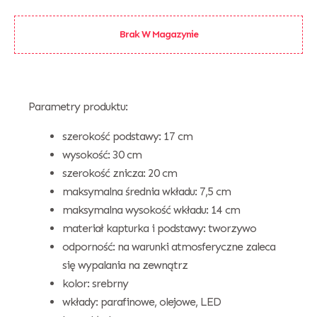
Brak W Magazynie
Parametry produktu:
szerokość podstawy: 17 cm
wysokość: 30 cm
szerokość znicza: 20 cm
maksymalna średnia wkładu: 7,5 cm
maksymalna wysokość wkładu: 14 cm
materiał kapturka i podstawy: tworzywo
odporność: na warunki atmosferyczne zaleca
się wypalania na zewnątrz
kolor: srebrny
wkłady: parafinowe, olejowe, LED