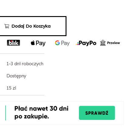
Dodaj Do Koszyka
1-3 dni roboczych
Dostępny
15 zl