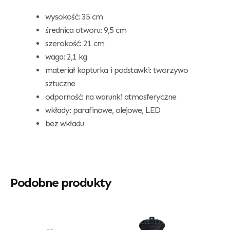
wysokość: 35 cm
średnica otworu: 9,5 cm
szerokość: 21 cm
waga: 2,1 kg
materiał kapturka i podstawki: tworzywo
sztuczne
odporność: na warunki atmosferyczne
wkłady: parafinowe, olejowe, LED
bez wkładu
Podobne produkty