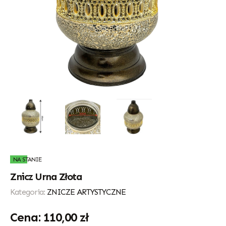
NA STANIE
Znicz Urna Złota
Kategoria:
ZNICZE ARTYSTYCZNE
110,00
zł