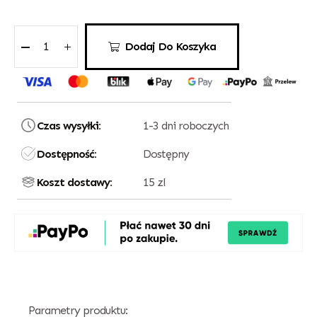
Dodaj Do Koszyka
Czas wysyłki:
1-3 dni roboczych
Dostępność:
Dostępny
Koszt dostawy:
15 zl
Parametry produktu: