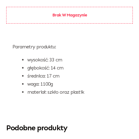
Brak W Magazynie
Parametry produktu:
wysokość: 33 cm
głębokość: 14 cm
średnica: 17 cm
waga: 1100g
materiał: szkło oraz plastik
Podobne produkty