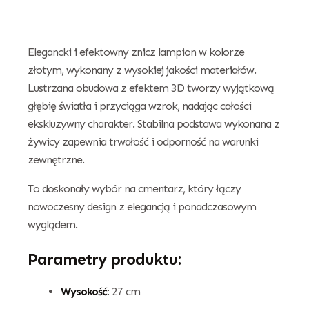
Elegancki i efektowny znicz lampion w kolorze
złotym, wykonany z wysokiej jakości materiałów.
Lustrzana obudowa z efektem 3D tworzy wyjątkową
głębię światła i przyciąga wzrok, nadając całości
ekskluzywny charakter. Stabilna podstawa wykonana z
żywicy zapewnia trwałość i odporność na warunki
zewnętrzne.
To doskonały wybór na cmentarz, który łączy
nowoczesny design z elegancją i ponadczasowym
wyglądem.
Parametry produktu:
Wysokość:
27 cm