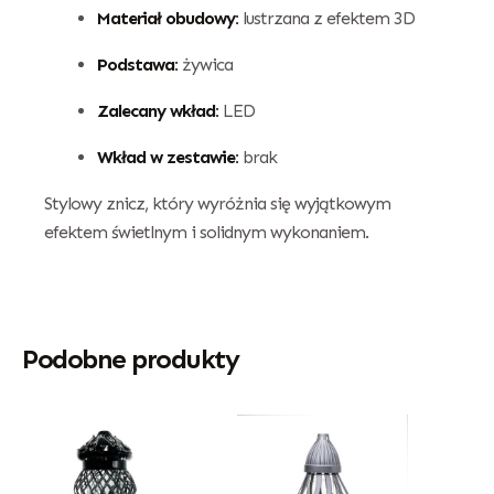
Materiał obudowy:
lustrzana z efektem 3D
Podstawa:
żywica
Zalecany wkład:
LED
Wkład w zestawie:
brak
Stylowy znicz, który wyróżnia się wyjątkowym
efektem świetlnym i solidnym wykonaniem.
Podobne produkty