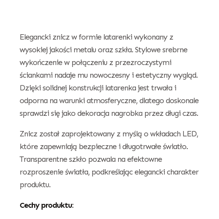
Elegancki znicz w formie latarenki wykonany z
wysokiej jakości metalu oraz szkła. Stylowe srebrne
wykończenie w połączeniu z przezroczystymi
ściankami nadaje mu nowoczesny i estetyczny wygląd.
Dzięki solidnej konstrukcji latarenka jest trwała i
odporna na warunki atmosferyczne, dlatego doskonale
sprawdzi się jako dekoracja nagrobka przez długi czas.
Znicz został zaprojektowany z myślą o wkładach LED,
które zapewniają bezpieczne i długotrwałe światło.
Transparentne szkło pozwala na efektowne
rozproszenie światła, podkreślając elegancki charakter
produktu.
Cechy produktu: