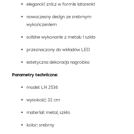
elegancki znicz w formie latarenki
nowoczesny design ze srebrnym
wykończeniem
solidne wykonanie z metalu i szkła
przeznaczony do wkładów LED
estetyczna dekoracja nagrobka
Parametry techniczne:
model: LN 2536
wysokość: 32 cm
materiał: metal, szkło
kolor: srebrny