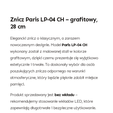
Znicz Paris LP-04 CH – grafitowy,
28 cm
Elegancki znicz o klasycznym, a zarazem
nowoczesnym designie. Model
Paris LP-04 CH
wykonany został z malowanej stali w kolorze
grafitowym, dzięki czemu prezentuje się wyjątkowo
estetycznie i trwałe. To doskonały wybór dla osób
poszukujących znicza odpornego na warunki
atmosferyczne, który będzie pięknie zdobił miejsce
pamięci.
Produkt sprzedawany jest
bez wkładu
–
rekomendujemy stosowanie wkładów LED, które
zapewniają długotrwałe i bezpieczne użytkowanie.