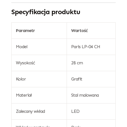
Specyfikacja produktu
Parametr
Wartość
Model
Paris LP-04 CH
Wysokość
28 cm
Kolor
Grafit
Materiał
Stal malowana
Zalecany wkład
LED